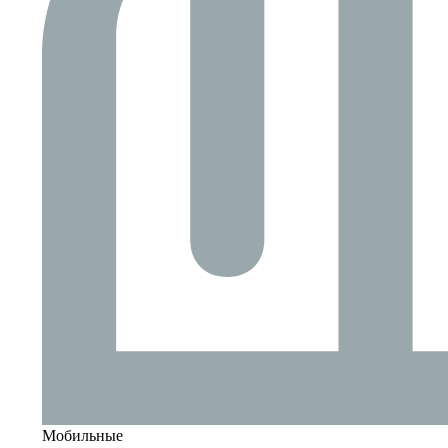
Мобильные