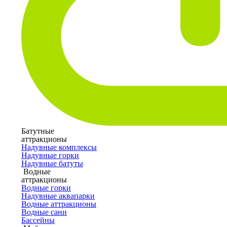
Батутные
аттракционы
Надувные комплексы
Надувные горки
Надувные батуты
Водные
аттракционы
Водные горки
Надувные аквапарки
Водные аттракционы
Водные сани
Бассейны