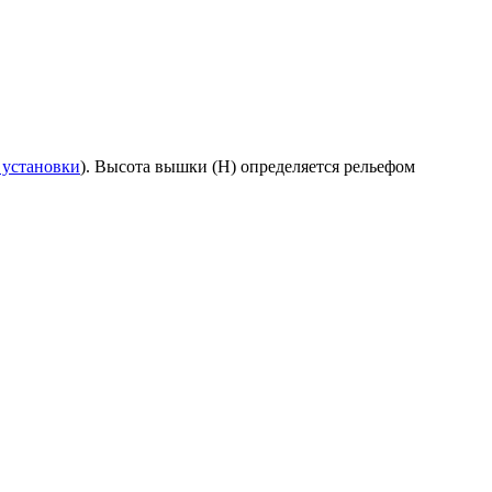
 установки
). Высота вышки (H) определяется рельефом