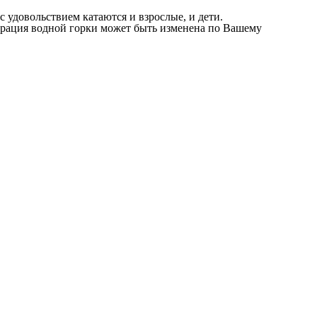
с удовольствием катаются и взрослые, и дети.
урация водной горки может быть изменена по Вашему